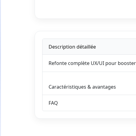
Description détaillée
Refonte complète UX/UI pour booster
Caractéristiques & avantages
FAQ