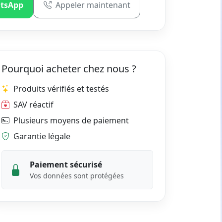
tsApp
Appeler maintenant
Pourquoi acheter chez nous ?
Produits vérifiés et testés
SAV réactif
Plusieurs moyens de paiement
Garantie légale
Paiement sécurisé
Vos données sont protégées