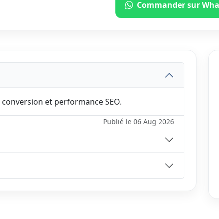
Commander sur Wha
 conversion et performance SEO.
Publié le 06 Aug 2026