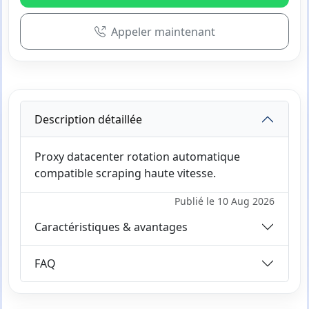
Appeler maintenant
Description détaillée
Proxy datacenter rotation automatique
compatible scraping haute vitesse.
Publié le 10 Aug 2026
Caractéristiques & avantages
FAQ