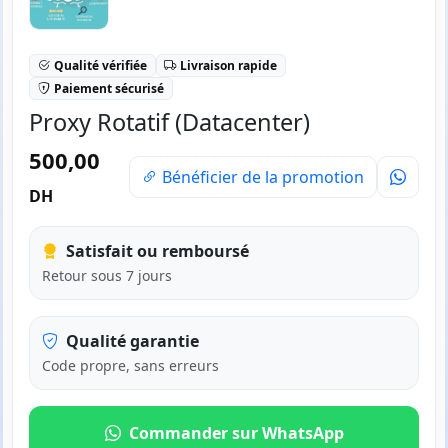
Qualité vérifiée
Livraison rapide
Paiement sécurisé
Proxy Rotatif (Datacenter)
500,00
Bénéficier de la promotion
DH
Satisfait ou remboursé
Retour sous 7 jours
Qualité garantie
Code propre, sans erreurs
Commander sur WhatsApp