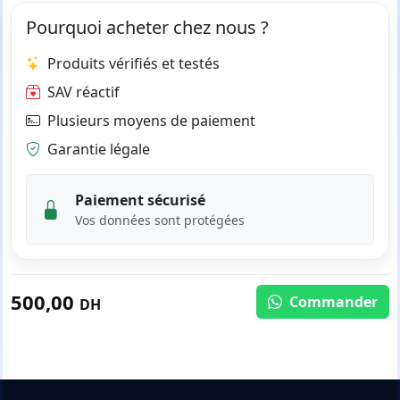
Pourquoi acheter chez nous ?
Produits vérifiés et testés
SAV réactif
Plusieurs moyens de paiement
Garantie légale
Paiement sécurisé
Vos données sont protégées
500,00
Commander
DH