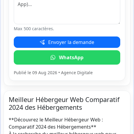
Max 500 caractères.
Envoyer la demande
WhatsApp
Publié le 09 Aug 2026 • Agence Digitale
Meilleur Hébergeur Web Comparatif
2024 des Hébergements
**Découvrez le Meilleur Hébergeur Web :
Comparatif 2024 des Hébergements**
À la recherche du meilleur hébergeur web pour