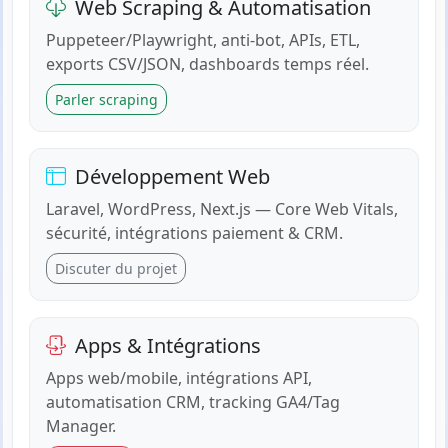
Web Scraping & Automatisation
Puppeteer/Playwright, anti-bot, APIs, ETL,
exports CSV/JSON, dashboards temps réel.
Parler scraping
Développement Web
Laravel, WordPress, Next.js — Core Web Vitals,
sécurité, intégrations paiement & CRM.
Discuter du projet
Apps & Intégrations
Apps web/mobile, intégrations API,
automatisation CRM, tracking GA4/Tag
Manager.