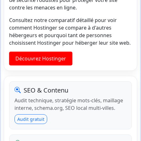
contre les menaces en ligne.
Consultez notre comparatif détaillé pour voir
comment Hostinger se compare à d'autres
hébergeurs et pourquoi tant de personnes
choisissent Hostinger pour héberger leur site web.
Découvrez Hostinger
SEO & Contenu
Audit technique, stratégie mots-clés, maillage
interne, schema.org, SEO local multi-villes.
Audit gratuit