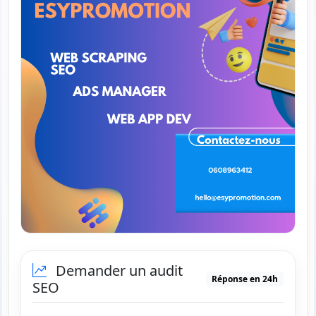
Demander un audit
Réponse en 24h
SEO