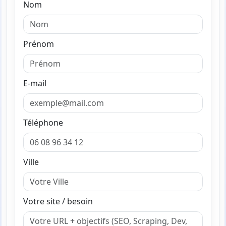
Nom
Prénom
E-mail
Téléphone
Ville
Votre site / besoin