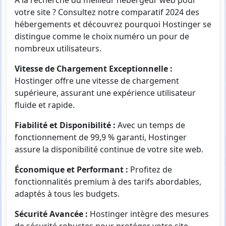
votre site ? Consultez notre comparatif 2024 des
hébergements et découvrez pourquoi Hostinger se
distingue comme le choix numéro un pour de
nombreux utilisateurs.
Vitesse de Chargement Exceptionnelle :
Hostinger offre une vitesse de chargement
supérieure, assurant une expérience utilisateur
fluide et rapide.
Fiabilité et Disponibilité :
Avec un temps de
fonctionnement de 99,9 % garanti, Hostinger
assure la disponibilité continue de votre site web.
Économique et Performant :
Profitez de
fonctionnalités premium à des tarifs abordables,
adaptés à tous les budgets.
Sécurité Avancée :
Hostinger intègre des mesures
de sécurité robustes pour protéger votre site