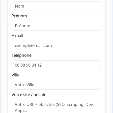
Prénom
E-mail
Téléphone
Ville
Votre site / besoin