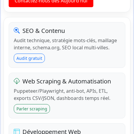
Contactez-nous dès Aujourd'hui
SEO & Contenu
Audit technique, stratégie mots-clés, maillage
interne, schema.org, SEO local multi-villes.
Audit gratuit
Web Scraping & Automatisation
Puppeteer/Playwright, anti-bot, APIs, ETL,
exports CSV/JSON, dashboards temps réel.
Parler scraping
Développement Web