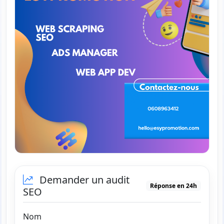
Demander un audit
Réponse en 24h
SEO
Nom