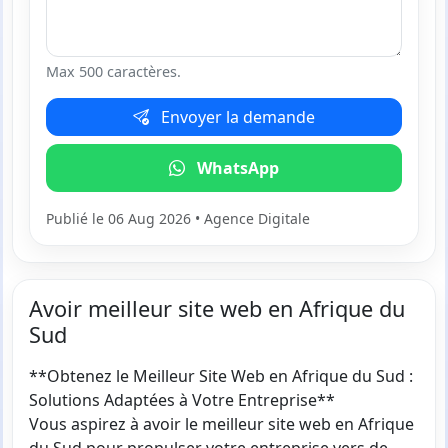
Max 500 caractères.
Envoyer la demande
WhatsApp
Publié le 06 Aug 2026 • Agence Digitale
Avoir meilleur site web en Afrique du
Sud
**Obtenez le Meilleur Site Web en Afrique du Sud :
Solutions Adaptées à Votre Entreprise**
Vous aspirez à avoir le meilleur site web en Afrique
du Sud pour propulser votre entreprise vers de