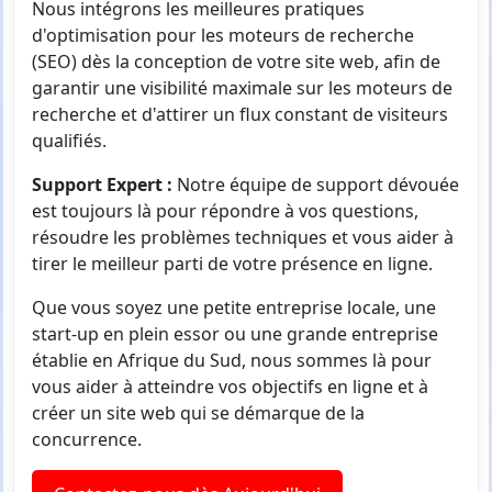
Nous intégrons les meilleures pratiques
d'optimisation pour les moteurs de recherche
(SEO) dès la conception de votre site web, afin de
garantir une visibilité maximale sur les moteurs de
recherche et d'attirer un flux constant de visiteurs
qualifiés.
Support Expert :
Notre équipe de support dévouée
est toujours là pour répondre à vos questions,
résoudre les problèmes techniques et vous aider à
tirer le meilleur parti de votre présence en ligne.
Que vous soyez une petite entreprise locale, une
start-up en plein essor ou une grande entreprise
établie en Afrique du Sud, nous sommes là pour
vous aider à atteindre vos objectifs en ligne et à
créer un site web qui se démarque de la
concurrence.