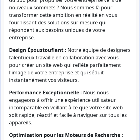
nouveaux sommets ? Nous sommes là pour
transformer cette ambition en réalité en vous
fournissant des solutions sur mesure qui
répondent aux besoins uniques de votre
entreprise.
Design Époustouflant :
Notre équipe de designers
talentueux travaille en collaboration avec vous
pour créer un site web qui reflète parfaitement
l'image de votre entreprise et qui séduit
instantanément vos visiteurs.
Performance Exceptionnelle :
Nous nous
engageons à offrir une expérience utilisateur
incomparable en veillant à ce que votre site web
soit rapide, réactif et facile à naviguer sur tous les
appareils.
Optimisation pour les Moteurs de Recherche :