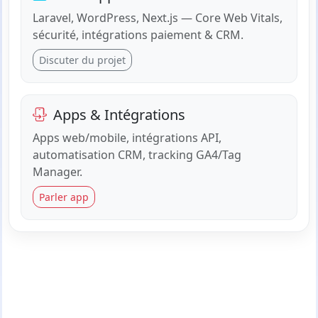
Laravel, WordPress, Next.js — Core Web Vitals,
sécurité, intégrations paiement & CRM.
Discuter du projet
Apps & Intégrations
Apps web/mobile, intégrations API,
automatisation CRM, tracking GA4/Tag
Manager.
Parler app