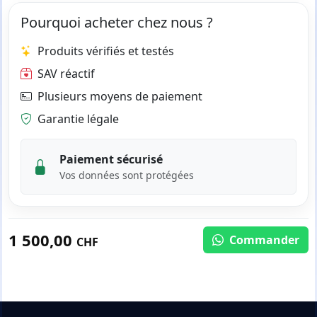
Pourquoi acheter chez nous ?
Produits vérifiés et testés
SAV réactif
Plusieurs moyens de paiement
Garantie légale
Paiement sécurisé
Vos données sont protégées
1 500,00
Commander
CHF