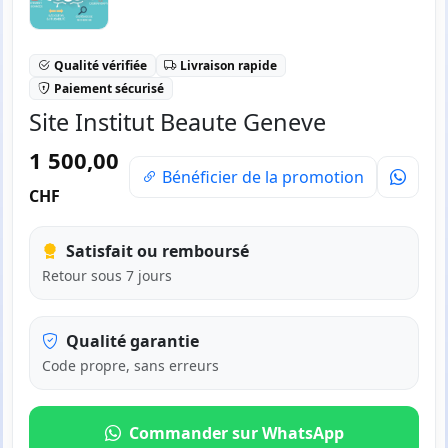
Qualité vérifiée
Livraison rapide
Paiement sécurisé
Site Institut Beaute Geneve
1 500,00
Bénéficier de la promotion
CHF
Satisfait ou remboursé
Retour sous 7 jours
Qualité garantie
Code propre, sans erreurs
Commander sur WhatsApp