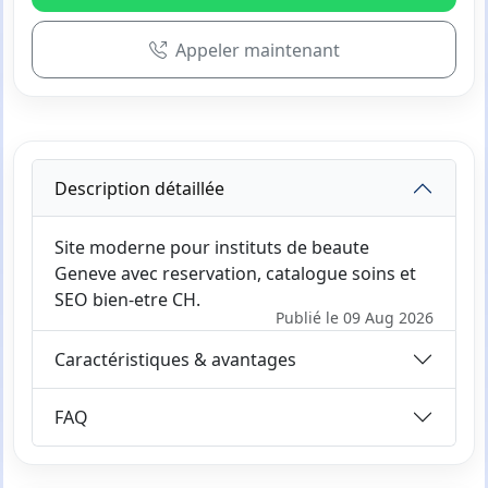
Appeler maintenant
Description détaillée
Site moderne pour instituts de beaute
Geneve avec reservation, catalogue soins et
SEO bien-etre CH.
Publié le 09 Aug 2026
Caractéristiques & avantages
FAQ