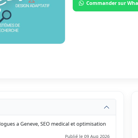
Commander sur Wha
logues a Geneve, SEO medical et optimisation
Publié le 09 Aug 2026