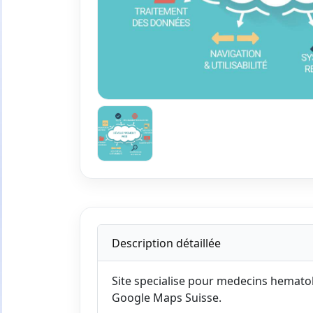
Description détaillée
Site specialise pour medecins hemato
Google Maps Suisse.