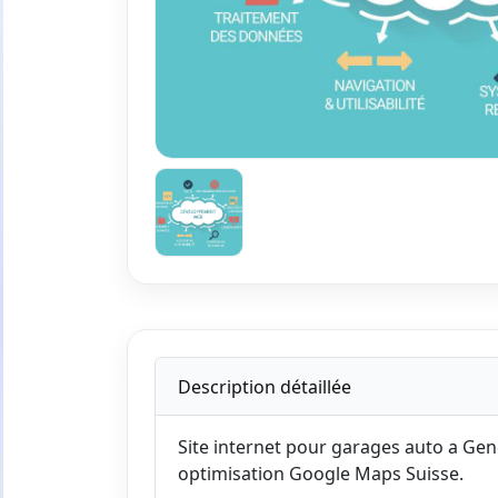
Description détaillée
Site internet pour garages auto a Gene
optimisation Google Maps Suisse.