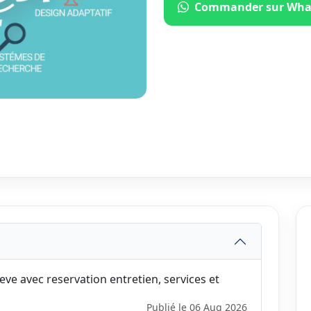
Commander sur Wha
ve avec reservation entretien, services et
Publié le 06 Aug 2026