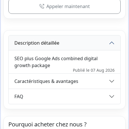
Appeler maintenant
Description détaillée
SEO plus Google Ads combined digital
growth package
Publié le 07 Aug 2026
Caractéristiques & avantages
FAQ
Pourquoi acheter chez nous ?