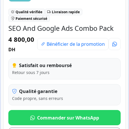
Qualité vérifiée
Livraison rapide
Paiement sécurisé
SEO And Google Ads Combo Pack
4 800,00
Bénéficier de la promotion
DH
Satisfait ou remboursé
Retour sous 7 jours
Qualité garantie
Code propre, sans erreurs
Commander sur WhatsApp