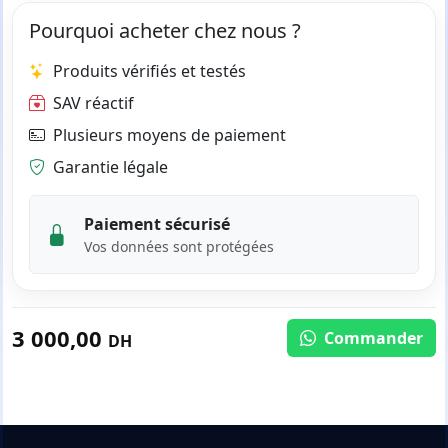
Pourquoi acheter chez nous ?
Produits vérifiés et testés
SAV réactif
Plusieurs moyens de paiement
Garantie légale
Paiement sécurisé
Vos données sont protégées
3 000,00
Commander
DH