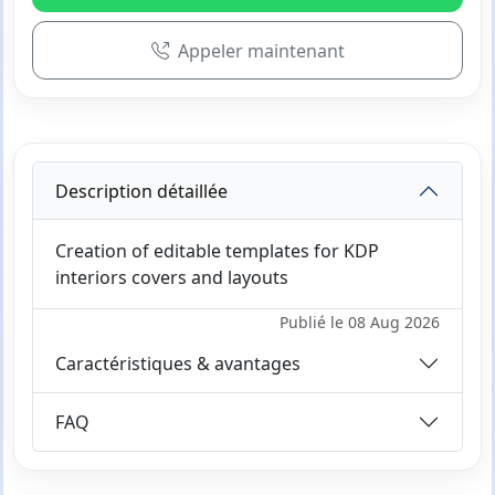
Appeler maintenant
Description détaillée
Creation of editable templates for KDP
interiors covers and layouts
Publié le 08 Aug 2026
Caractéristiques & avantages
FAQ