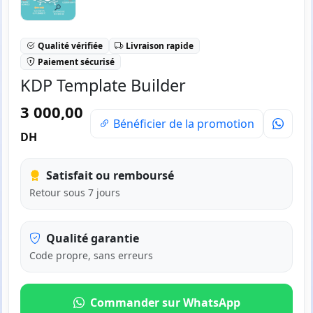
Qualité vérifiée
Livraison rapide
Paiement sécurisé
KDP Template Builder
3 000,00
Bénéficier de la promotion
DH
Satisfait ou remboursé
Retour sous 7 jours
Qualité garantie
Code propre, sans erreurs
Commander sur WhatsApp