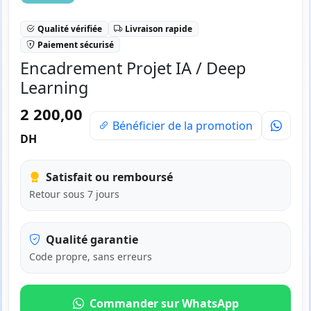
Qualité vérifiée
Livraison rapide
Paiement sécurisé
Encadrement Projet IA / Deep
Learning
2 200,00
Bénéficier de la promotion
DH
Satisfait ou remboursé
Retour sous 7 jours
Qualité garantie
Code propre, sans erreurs
Commander sur WhatsApp