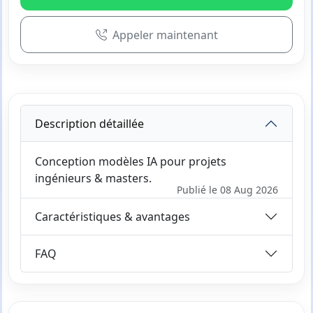
Appeler maintenant
Description détaillée
Conception modèles IA pour projets
ingénieurs & masters.
Publié le 08 Aug 2026
Caractéristiques & avantages
FAQ