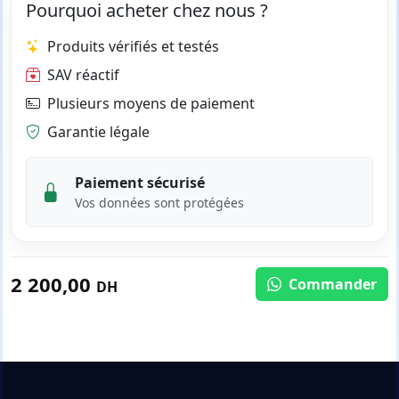
Pourquoi acheter chez nous ?
Produits vérifiés et testés
SAV réactif
Plusieurs moyens de paiement
Garantie légale
Paiement sécurisé
Vos données sont protégées
2 200,00
Commander
DH