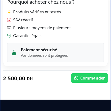
Pourquoi acheter chez nous ?
Produits vérifiés et testés
SAV réactif
Plusieurs moyens de paiement
Garantie légale
Paiement sécurisé
Vos données sont protégées
2 500,00
Commander
DH