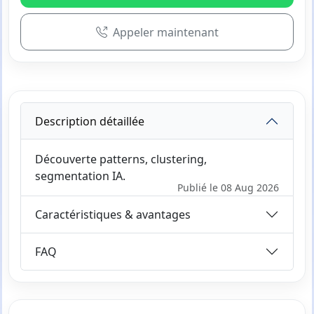
Appeler maintenant
Description détaillée
Découverte patterns, clustering,
segmentation IA.
Publié le 08 Aug 2026
Caractéristiques & avantages
FAQ