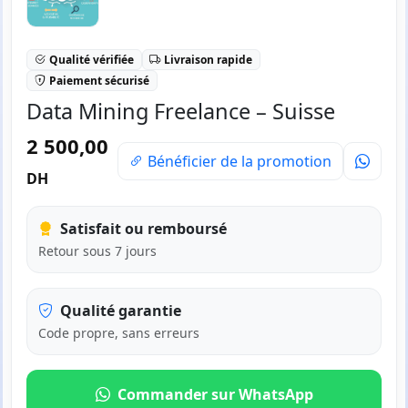
Qualité vérifiée
Livraison rapide
Paiement sécurisé
Data Mining Freelance – Suisse
2 500,00
Bénéficier de la promotion
DH
Satisfait ou remboursé
Retour sous 7 jours
Qualité garantie
Code propre, sans erreurs
Commander sur WhatsApp