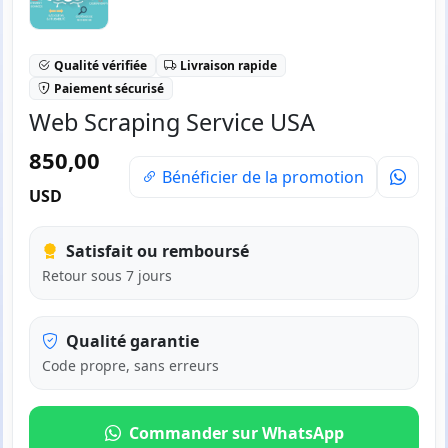
Qualité vérifiée
Livraison rapide
Paiement sécurisé
Web Scraping Service USA
850,00
Bénéficier de la promotion
USD
Satisfait ou remboursé
Retour sous 7 jours
Qualité garantie
Code propre, sans erreurs
Commander sur WhatsApp