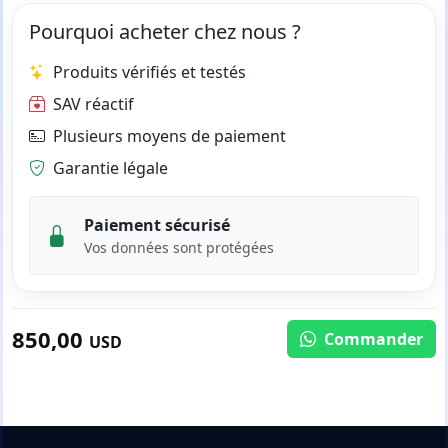
Pourquoi acheter chez nous ?
Produits vérifiés et testés
SAV réactif
Plusieurs moyens de paiement
Garantie légale
Paiement sécurisé
Vos données sont protégées
850,00
Commander
USD