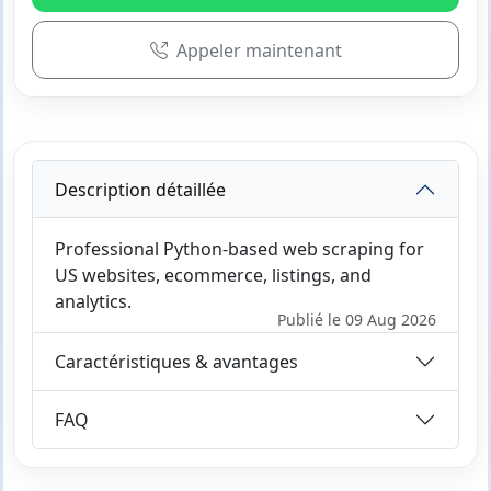
Appeler maintenant
Description détaillée
Professional Python-based web scraping for
US websites, ecommerce, listings, and
analytics.
Publié le 09 Aug 2026
Caractéristiques & avantages
FAQ