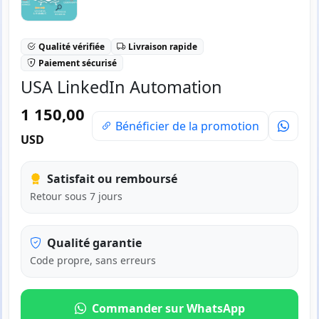
Qualité vérifiée
Livraison rapide
Paiement sécurisé
USA LinkedIn Automation
1 150,00
Bénéficier de la promotion
USD
Satisfait ou remboursé
Retour sous 7 jours
Qualité garantie
Code propre, sans erreurs
Commander sur WhatsApp