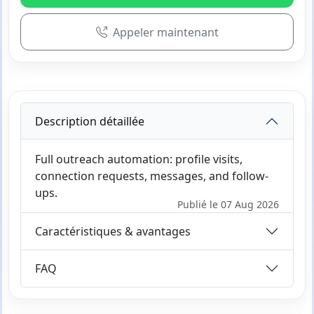
Appeler maintenant
Description détaillée
Full outreach automation: profile visits,
connection requests, messages, and follow-
ups.
Publié le 07 Aug 2026
Caractéristiques & avantages
FAQ