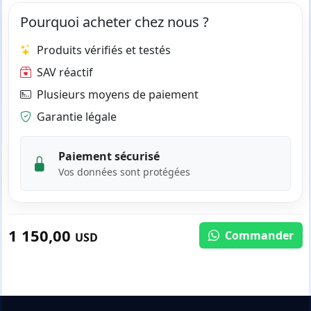
Pourquoi acheter chez nous ?
Produits vérifiés et testés
SAV réactif
Plusieurs moyens de paiement
Garantie légale
Paiement sécurisé
Vos données sont protégées
1 150,00
Commander
USD