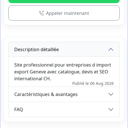
Appeler maintenant
Description détaillée
Site professionnel pour entreprises d import
export Geneve avec catalogue, devis et SEO
international CH.
Publié le 06 Aug 2026
Caractéristiques & avantages
FAQ