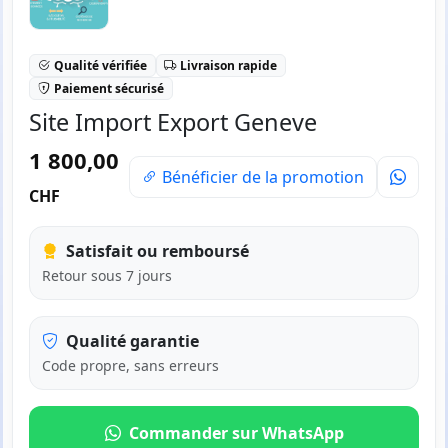
Qualité vérifiée
Livraison rapide
Paiement sécurisé
Site Import Export Geneve
1 800,00
Bénéficier de la promotion
CHF
Satisfait ou remboursé
Retour sous 7 jours
Qualité garantie
Code propre, sans erreurs
Commander sur WhatsApp