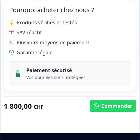
Pourquoi acheter chez nous ?
Produits vérifiés et testés
SAV réactif
Plusieurs moyens de paiement
Garantie légale
Paiement sécurisé
Vos données sont protégées
1 800,00
Commander
CHF