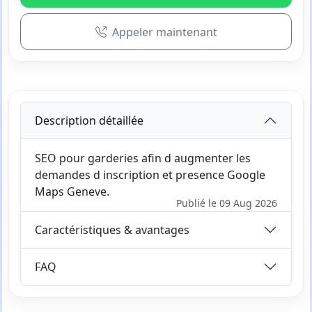
Appeler maintenant
Description détaillée
SEO pour garderies afin d augmenter les
demandes d inscription et presence Google
Maps Geneve.
Publié le 09 Aug 2026
Caractéristiques & avantages
FAQ