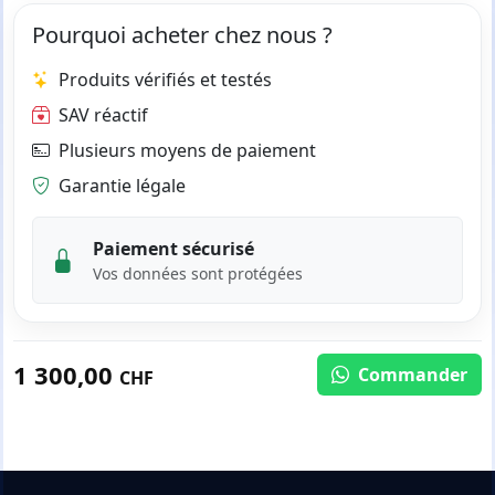
Pourquoi acheter chez nous ?
Produits vérifiés et testés
SAV réactif
Plusieurs moyens de paiement
Garantie légale
Paiement sécurisé
Vos données sont protégées
1 300,00
Commander
CHF