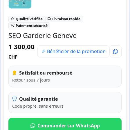
Qualité vérifiée
Livraison rapide
Paiement sécurisé
SEO Garderie Geneve
1 300,00
Bénéficier de la promotion
CHF
Satisfait ou remboursé
Retour sous 7 jours
Qualité garantie
Code propre, sans erreurs
Commander sur WhatsApp