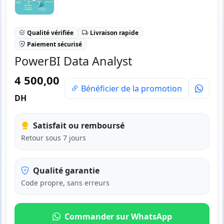
Qualité vérifiée
Livraison rapide
Paiement sécurisé
PowerBI Data Analyst
4 500,00
Bénéficier de la promotion
DH
Satisfait ou remboursé
Retour sous 7 jours
Qualité garantie
Code propre, sans erreurs
Commander sur WhatsApp