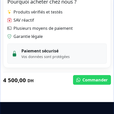
Pourquoi acheter chez nous ?
Produits vérifiés et testés
SAV réactif
Plusieurs moyens de paiement
Garantie légale
Paiement sécurisé
Vos données sont protégées
4 500,00
Commander
DH