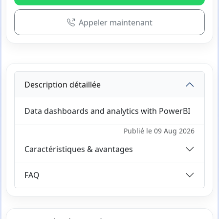
Appeler maintenant
Description détaillée
Data dashboards and analytics with PowerBI
Publié le 09 Aug 2026
Caractéristiques & avantages
FAQ