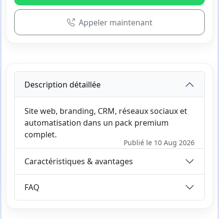
Appeler maintenant
Description détaillée
Site web, branding, CRM, réseaux sociaux et
automatisation dans un pack premium
complet.
Publié le 10 Aug 2026
Caractéristiques & avantages
FAQ