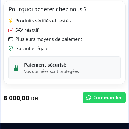
Pourquoi acheter chez nous ?
Produits vérifiés et testés
SAV réactif
Plusieurs moyens de paiement
Garantie légale
Paiement sécurisé
Vos données sont protégées
8 000,00
Commander
DH