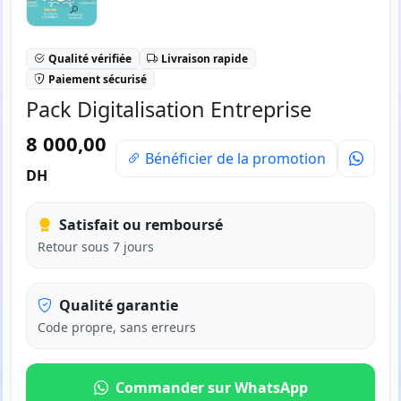
Qualité vérifiée
Livraison rapide
Paiement sécurisé
Pack Digitalisation Entreprise
8 000,00
Bénéficier de la promotion
DH
Satisfait ou remboursé
Retour sous 7 jours
Qualité garantie
Code propre, sans erreurs
Commander sur WhatsApp