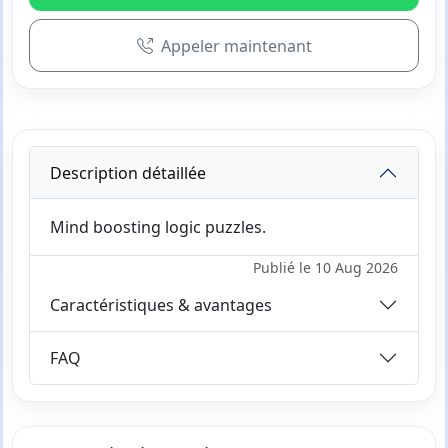
Appeler maintenant
Description détaillée
Mind boosting logic puzzles.
Publié le 10 Aug 2026
Caractéristiques & avantages
FAQ