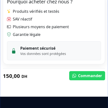
Pourquoi acheter chez nous ?
Produits vérifiés et testés
SAV réactif
Plusieurs moyens de paiement
Garantie légale
Paiement sécurisé
Vos données sont protégées
150,00
Commander
DH