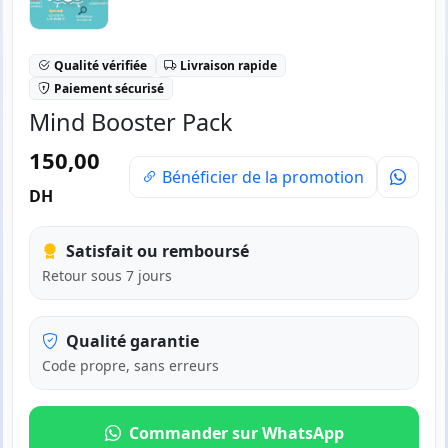
Qualité vérifiée
Livraison rapide
Paiement sécurisé
Mind Booster Pack
150,00
Bénéficier de la promotion
DH
Satisfait ou remboursé
Retour sous 7 jours
Qualité garantie
Code propre, sans erreurs
Commander sur WhatsApp