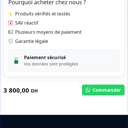
Pourquoi acheter chez nous ?
Produits vérifiés et testés
SAV réactif
Plusieurs moyens de paiement
Garantie légale
Paiement sécurisé
Vos données sont protégées
3 800,00
Commander
DH