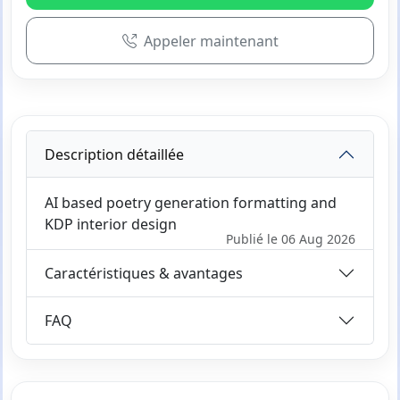
Appeler maintenant
Description détaillée
AI based poetry generation formatting and
KDP interior design
Publié le 06 Aug 2026
Caractéristiques & avantages
FAQ