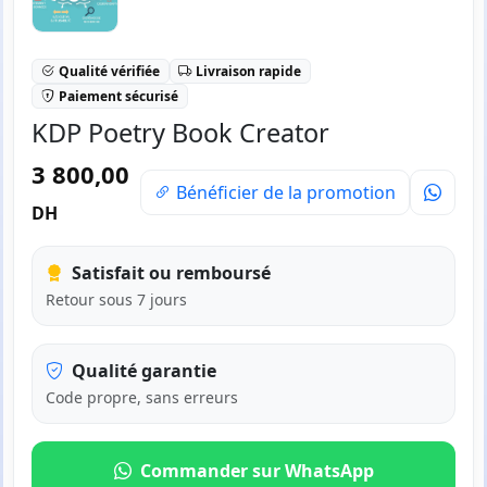
Qualité vérifiée
Livraison rapide
Paiement sécurisé
KDP Poetry Book Creator
3 800,00
Bénéficier de la promotion
DH
Satisfait ou remboursé
Retour sous 7 jours
Qualité garantie
Code propre, sans erreurs
Commander sur WhatsApp