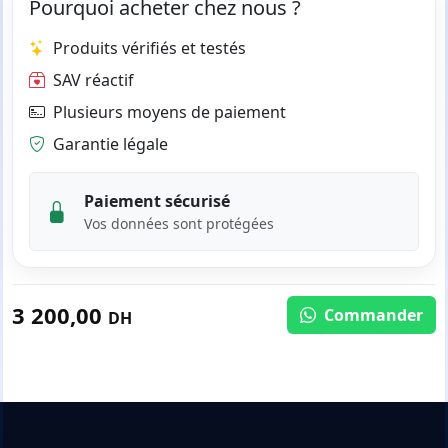
Pourquoi acheter chez nous ?
Produits vérifiés et testés
SAV réactif
Plusieurs moyens de paiement
Garantie légale
Paiement sécurisé
Vos données sont protégées
3 200,00
Commander
DH