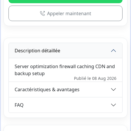
Appeler maintenant
Description détaillée
Server optimization firewall caching CDN and
backup setup
Publié le 08 Aug 2026
Caractéristiques & avantages
FAQ