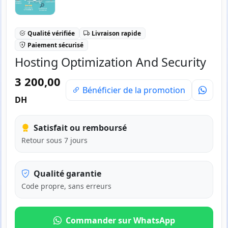
Qualité vérifiée
Livraison rapide
Paiement sécurisé
Hosting Optimization And Security
3 200,00
Bénéficier de la promotion
DH
Satisfait ou remboursé
Retour sous 7 jours
Qualité garantie
Code propre, sans erreurs
Commander sur WhatsApp