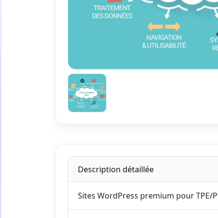
Description détaillée
Sites WordPress premium pour TPE/P