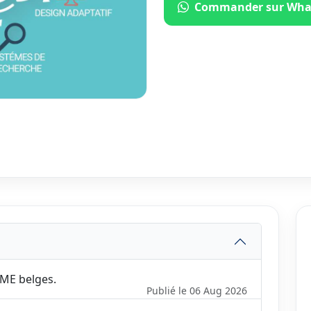
Commander sur Wha
ME belges.
Publié le 06 Aug 2026