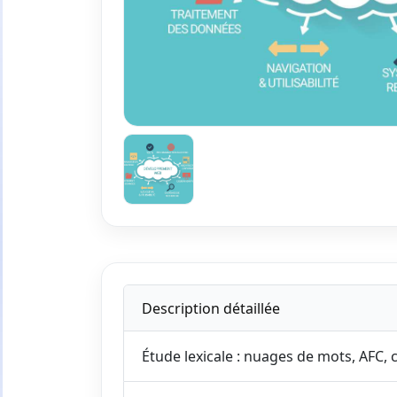
Description détaillée
Étude lexicale : nuages de mots, AFC, 