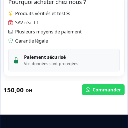
Pourquoi acheter chez nous ?
Produits vérifiés et testés
SAV réactif
Plusieurs moyens de paiement
Garantie légale
Paiement sécurisé
Vos données sont protégées
150,00
Commander
DH