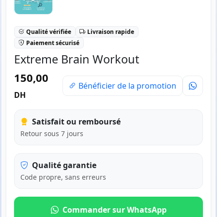
Qualité vérifiée
Livraison rapide
Paiement sécurisé
Extreme Brain Workout
150,00
Bénéficier de la promotion
DH
Satisfait ou remboursé
Retour sous 7 jours
Qualité garantie
Code propre, sans erreurs
Commander sur WhatsApp