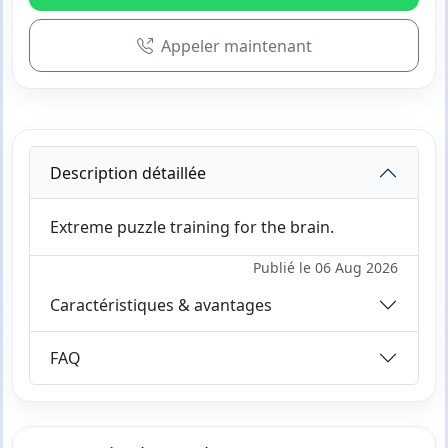
Appeler maintenant
Description détaillée
Extreme puzzle training for the brain.
Publié le 06 Aug 2026
Caractéristiques & avantages
FAQ