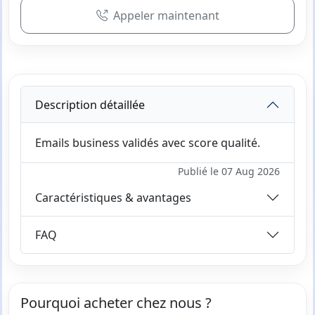
Appeler maintenant
Description détaillée
Emails business validés avec score qualité.
Publié le 07 Aug 2026
Caractéristiques & avantages
FAQ
Pourquoi acheter chez nous ?