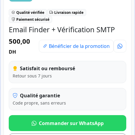
Qualité vérifiée
Livraison rapide
Paiement sécurisé
Email Finder + Vérification SMTP
500,00
Bénéficier de la promotion
DH
Satisfait ou remboursé
Retour sous 7 jours
Qualité garantie
Code propre, sans erreurs
Commander sur WhatsApp