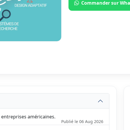
Commander sur Wha
entreprises américaines.
Publié le 06 Aug 2026