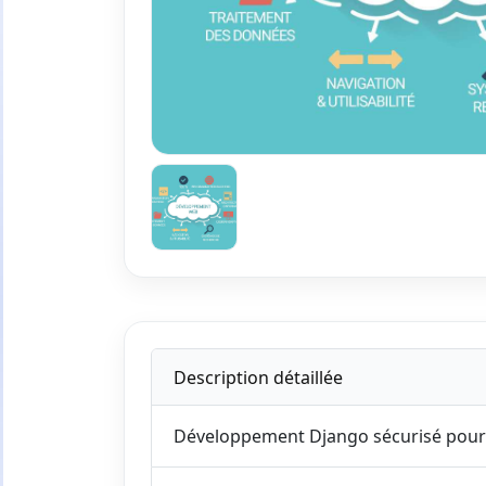
Description détaillée
Développement Django sécurisé pour 