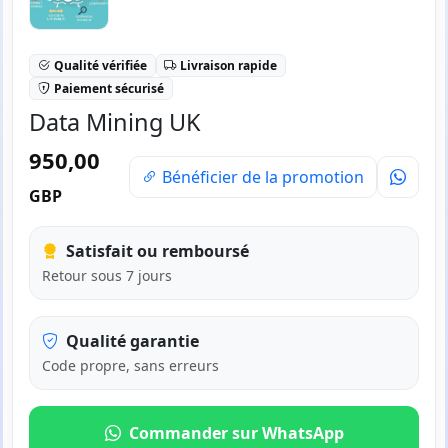
Qualité vérifiée
Livraison rapide
Paiement sécurisé
Data Mining UK
950,00
Bénéficier de la promotion
GBP
Satisfait ou remboursé
Retour sous 7 jours
Qualité garantie
Code propre, sans erreurs
Commander sur WhatsApp