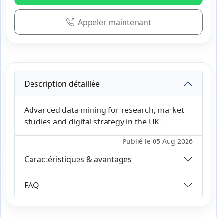
Appeler maintenant
Description détaillée
Advanced data mining for research, market
studies and digital strategy in the UK.
Publié le 05 Aug 2026
Caractéristiques & avantages
FAQ