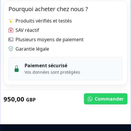
Pourquoi acheter chez nous ?
Produits vérifiés et testés
SAV réactif
Plusieurs moyens de paiement
Garantie légale
Paiement sécurisé
Vos données sont protégées
950,00
Commander
GBP