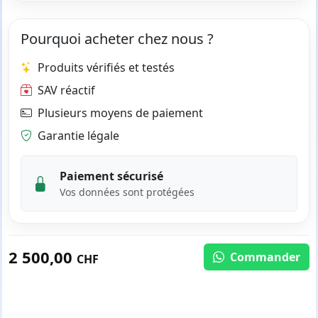
Pourquoi acheter chez nous ?
Produits vérifiés et testés
SAV réactif
Plusieurs moyens de paiement
Garantie légale
Paiement sécurisé
Vos données sont protégées
2 500,00
Commander
CHF