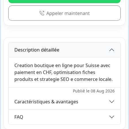
Appeler maintenant
Description détaillée
Creation boutique en ligne pour Suisse avec
paiement en CHF, optimisation fiches
produits et strategie SEO e commerce locale.
Publié le 08 Aug 2026
Caractéristiques & avantages
FAQ