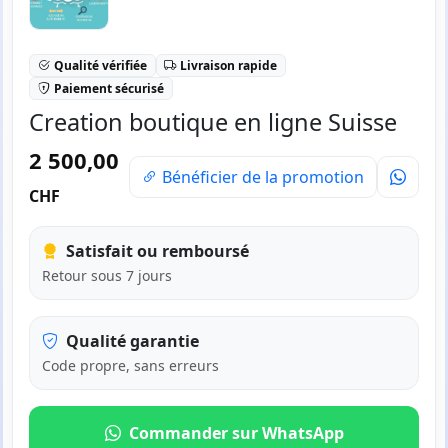
Qualité vérifiée
Livraison rapide
Paiement sécurisé
Creation boutique en ligne Suisse
2 500,00
Bénéficier de la promotion
CHF
Satisfait ou remboursé
Retour sous 7 jours
Qualité garantie
Code propre, sans erreurs
Commander sur WhatsApp