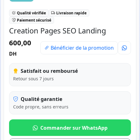
Qualité vérifiée
Livraison rapide
Paiement sécurisé
Creation Pages SEO Landing
600,00
Bénéficier de la promotion
DH
Satisfait ou remboursé
Retour sous 7 jours
Qualité garantie
Code propre, sans erreurs
Commander sur WhatsApp