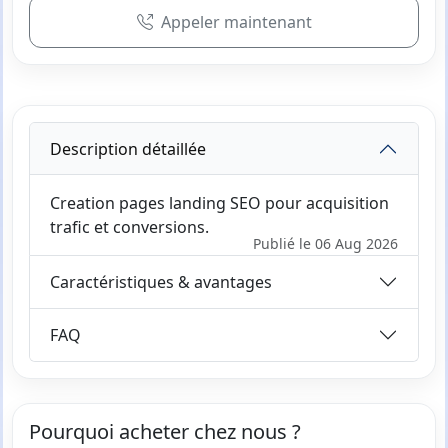
Appeler maintenant
Description détaillée
Creation pages landing SEO pour acquisition
trafic et conversions.
Publié le 06 Aug 2026
Caractéristiques & avantages
FAQ
Pourquoi acheter chez nous ?