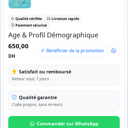
Qualité vérifiée
Livraison rapide
Paiement sécurisé
Age & Profil Démographique
650,00
Bénéficier de la promotion
DH
Satisfait ou remboursé
Retour sous 7 jours
Qualité garantie
Code propre, sans erreurs
Commander sur WhatsApp