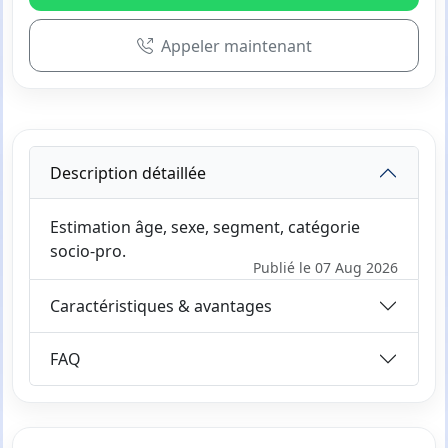
Appeler maintenant
Description détaillée
Estimation âge, sexe, segment, catégorie
socio-pro.
Publié le 07 Aug 2026
Caractéristiques & avantages
FAQ