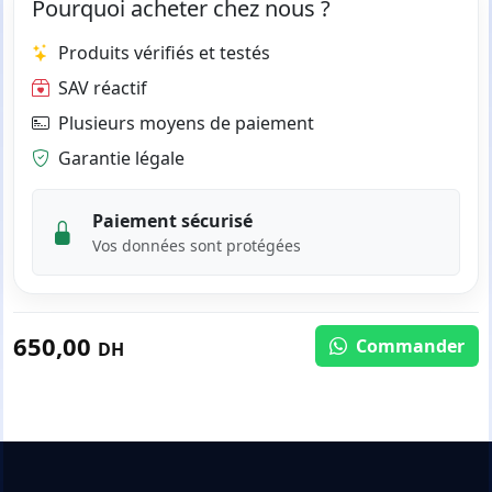
Pourquoi acheter chez nous ?
Produits vérifiés et testés
SAV réactif
Plusieurs moyens de paiement
Garantie légale
Paiement sécurisé
Vos données sont protégées
650,00
Commander
DH